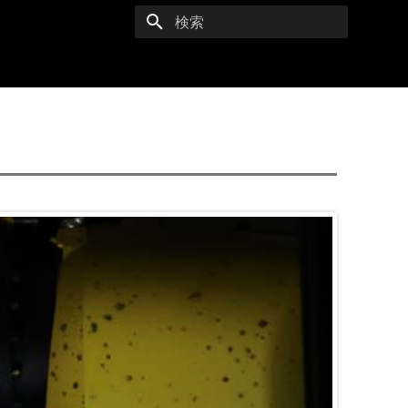
検索を初期化